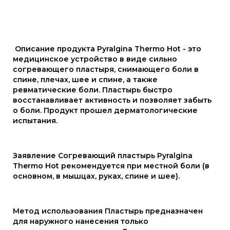
Описание продукта Pyralgina Thermo Hot - это
медицинское устройство в виде сильно
согревающего пластыря, снимающего боли в
спине, плечах, шее и спине, а также
ревматические боли. Пластырь быстро
восстанавливает активность и позволяет забыть
о боли. Продукт прошел дерматологические
испытания.
Заявление Согревающий пластырь Pyralgina
Thermo Hot рекомендуется при местной боли (в
основном, в мышцах, руках, спине и шее).
Метод использования Пластырь предназначен
для наружного нанесения только