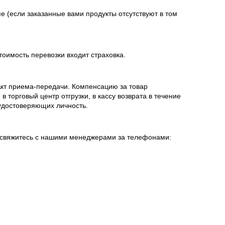
е (если заказанные вами продукты отсутствуют в том
тоимость перевозки входит страховка.
 Акт приема-передачи. Компенсацию за товар
 торговый центр отгрузки, в кассу возврата в течение
 удостоверяющих личность.
 - свяжитесь с нашими менеджерами за телефонами: