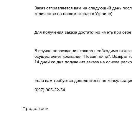
Заказ отправляется вам на следующий день после
количестве на нашем складе в Украине)
Для получения заказа достаточно иметь при себе
В случае повреждения товара необходимо отказат
осуществляет компания "Новая почта". Возврат то
14 дней со дня получения заказа на основе расх
Если вам требуется дополнительная консультация
(097) 905-22-54
Продолжить