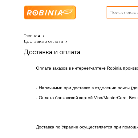
Главная
Доставка и оплата
Доставка и оплата
Оплата заказов в интернет-аптеке Robinia произ
- Наличными при доставке в отделении почты (д
- Оплата банковской картой Visa/MasterCard. Бе
Доставка по Украине осуществляется при помощи