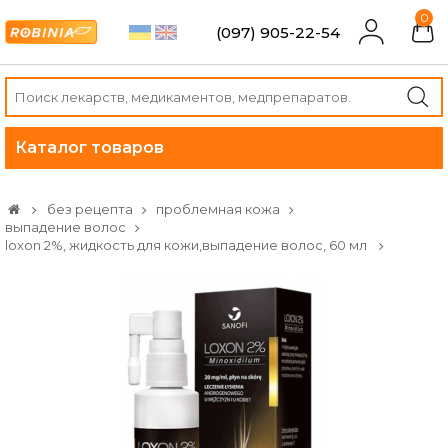
0
(097) 905-22-54
Каталог товаров
без рецепта
проблемная кожа
выпадение волос
loxon 2%, жидкость для кожи,выпадение волос, 60 мл