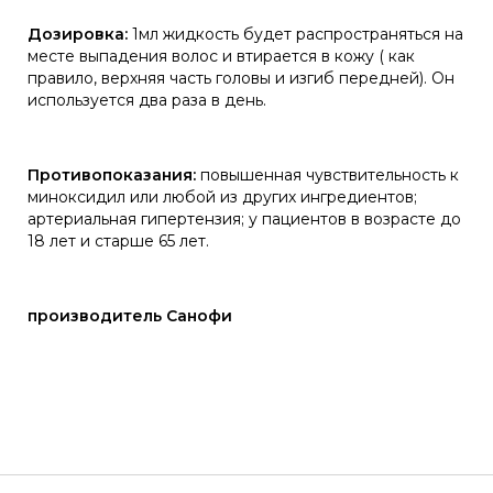
Дозировка:
1мл жидкость будет распространяться на
месте выпадения волос и втирается в кожу ( как
правило, верхняя часть головы и изгиб передней). Он
используется два раза в день.
Противопоказания:
повышенная чувствительность к
миноксидил или любой из других ингредиентов;
артериальная гипертензия; у пациентов в возрасте до
18 лет и старше 65 лет.
производитель Санофи