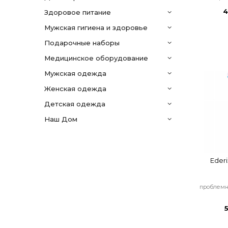
4
здоровое питание
мужская гигиена и здоровье
подарочные наборы
медицинское оборудование
мужская одежда
женская одежда
детская одежда
Наш Дом
Ederi
проблемн