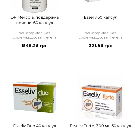
DR Mercola, поддержка
Esseliv 50 капсул
печени, 60 капсул
пищеварительная
пищеварительная
система,здоровая печень
система,здоровая печень
1548.26 грн
321.86 грн
Esseliv Duo 40 капсул
Esseliv Forte, 300 мг, 50 капсул