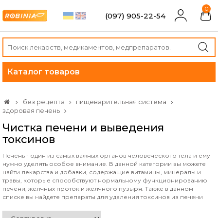
0
(097) 905-22-54
Каталог товаров
без рецепта
пищеварительная система
здоровая печень
Чистка печени и выведения
токсинов
Печень - один из самых важных органов человеческого тела и ему
нужно уделять особое внимание. В данной категории вы можете
найти лекарства и добавки, содержащие витамины, минералы и
травы, которые способствуют нормальному функционированию
печени, желчных проток и желчного пузыря. Также в данном
списке вы найдете препараты для удаления токсинов из печени