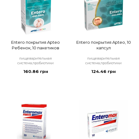
Entero покрытия Apteo
Entero покрытия Apteo, 10
Ребенок, 10 пакетиков
капсул
пищеварительная
пищеварительная
система,пробиотики
система,пробиотики
160.86 грн
124.46 грн