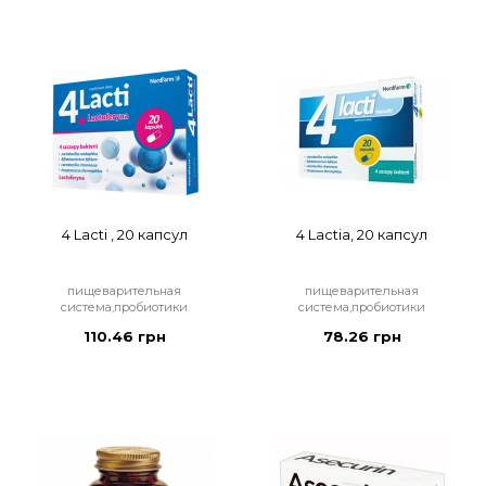
4 Lacti , 20 капсул
4 Lactia, 20 капсул
пищеварительная
пищеварительная
система,пробиотики
система,пробиотики
110.46 грн
78.26 грн