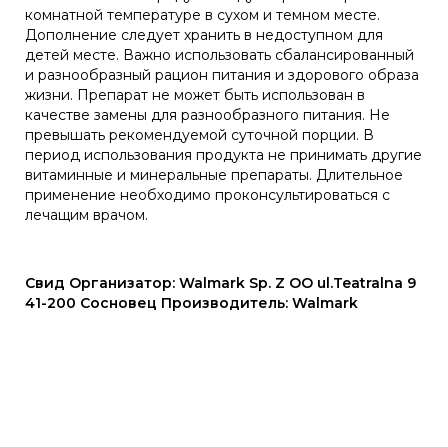
комнатной температуре в сухом и темном месте.
Дополнение следует хранить в недоступном для
детей месте. Важно использовать сбалансированный
и разнообразный рацион питания и здорового образа
жизни. Препарат не может быть использован в
качестве замены для разнообразного питания. Не
превышать рекомендуемой суточной порции. В
период использования продукта не принимать другие
витаминные и минеральные препараты. Длительное
применение необходимо проконсультироваться с
лечащим врачом.
Свид Организатор: Walmark Sp. Z OO ul.Teatralna 9
41-200 Сосновец Производитель: Walmark