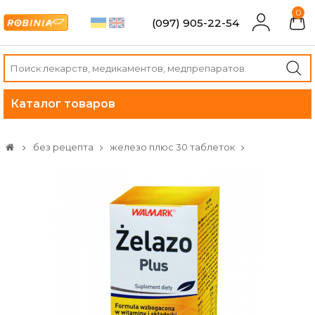
0
(097) 905-22-54
Каталог товаров
без рецепта
железо плюс 30 таблеток