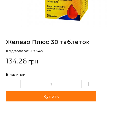
Железо Плюс 30 таблеток
Код товара:
27545
134.26
грн
В наличии