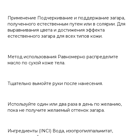
Применение Подчеркивание и поддержание загара,
полученного естественным путем или в солярии. Для
выравнивания цвета и достижения эффекта
естественного загара для всех типов кожи.
Метод использования Равномерно распределите
масло по сухой коже тела.
Тщательно вымойте руки после нанесения.
Используйте один или два раза в день по желанию,
пока не получите желаемый оттенок загара.
Ингредиенты (INCI) Вода, изопропилпальмитат,