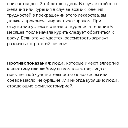
снижается до 1-2 таблеток в день. В случае стойкого
желания или курения в случае возникновения
трудностей в прекращении этого лекарства, вы
должны проконсультироваться с врачом. При
отсутствии успеха в отказе от курения в течение 6
месяцев после начала курить следует обратиться к
врачу. Если это не удается, рассмотреть вариант
различных стратегий лечения.
Противопоказания:
люди , которые имеют аллергию
к никотину или любому из компонентов; лица с
повышенной чувствительностью к арахисом или
соевое масло; некурящие или иногда курящие; люди ,
страдающие фенилкетонурией.