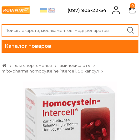
0
(097) 905-22-54
Каталог товаров
для спортсменов
аминокислоты
mito-pharma homocysteine ​​intercell, 90 капсул