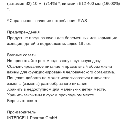
(витамин B2) 10 мг (714%) *, витамин B12 400 мкг (16000%)
*.
* Справочное значение потребления RWS.
Предупреждения
Продукт не предназначен для беременных или кормящих
женщин, детей и подростков младше 18 лет.
Важные советы
Не превышайте рекомендованную суточную дозу.
Сбалансированное питание и правильный образ жизни
важны для функционирования человеческого организма.
Пищевая добавка не может использоваться в качестве
замены (замены) разнообразного питания.
Хранить в недоступном для маленьких детей месте.
Хранить закрытым в сухом прохладном месте.
Беречь от света.
Производитель
INTERCELL Pharma GmbH