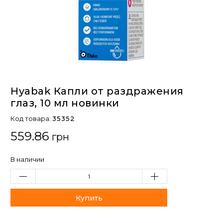
Hyabak Капли от раздражения
глаз, 10 мл новинки
Код товара:
35352
559.86
грн
В наличии