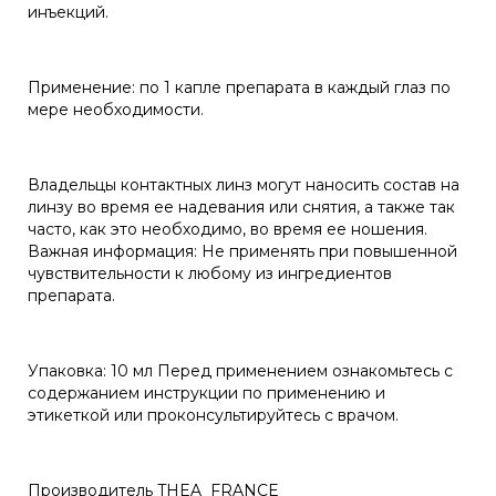
инъекций.
Применение: по 1 капле препарата в каждый глаз по
мере необходимости.
Владельцы контактных линз могут наносить состав на
линзу во время ее надевания или снятия, а также так
часто, как это необходимо, во время ее ношения.
Важная информация: Не применять при повышенной
чувствительности к любому из ингредиентов
препарата.
Упаковка: 10 мл Перед применением ознакомьтесь с
содержанием инструкции по применению и
этикеткой или проконсультируйтесь с врачом.
Производитель THEA FRANCE