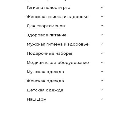
гигиена полости рта
женская гигиена и здоровье
для спортсменов
здоровое питание
мужская гигиена и здоровье
подарочные наборы
медицинское оборудование
мужская одежда
женская одежда
детская одежда
Наш Дом