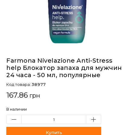
Farmona Nivelazione Anti-Stress
help Блокатор запаха для мужчин
24 часа - 50 мл, популярные
Код товара:
38977
167.86
грн
В наличии