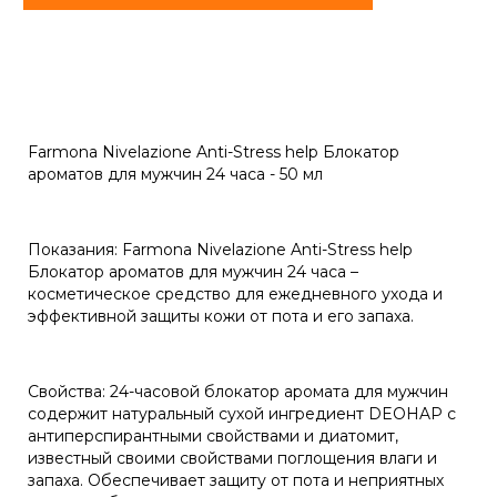
Farmona Nivelazione Anti-Stress help Блокатор
ароматов для мужчин 24 часа - 50 мл
Показания: Farmona Nivelazione Anti-Stress help
Блокатор ароматов для мужчин 24 часа –
косметическое средство для ежедневного ухода и
эффективной защиты кожи от пота и его запаха.
Свойства: 24-часовой блокатор аромата для мужчин
содержит натуральный сухой ингредиент DEOHAP с
антиперспирантными свойствами и диатомит,
известный своими свойствами поглощения влаги и
запаха. Обеспечивает защиту от пота и неприятных