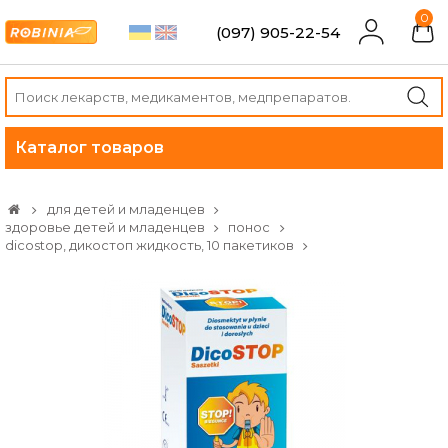
0
(097) 905-22-54
Каталог товаров
для детей и младенцев
здоровье детей и младенцев
понос
dicostop, дикостоп жидкость, 10 пакетиков