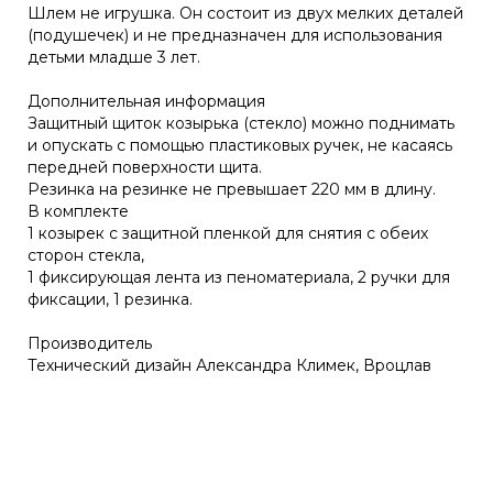
Шлем не игрушка. Он состоит из двух мелких деталей
(подушечек) и не предназначен для использования
детьми младше 3 лет.
Дополнительная информация
Защитный щиток козырька (стекло) можно поднимать
и опускать с помощью пластиковых ручек, не касаясь
передней поверхности щита.
Резинка на резинке не превышает 220 мм в длину.
В комплекте
1 козырек с защитной пленкой для снятия с обеих
сторон стекла,
1 фиксирующая лента из пеноматериала, 2 ручки для
фиксации, 1 резинка.
Производитель
Технический дизайн Александра Климек, Вроцлав