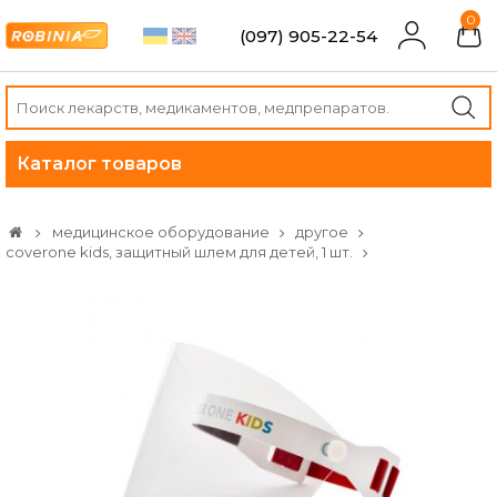
0
(097) 905-22-54
Каталог товаров
медицинское оборудование
другое
coverone kids, защитный шлем для детей, 1 шт.