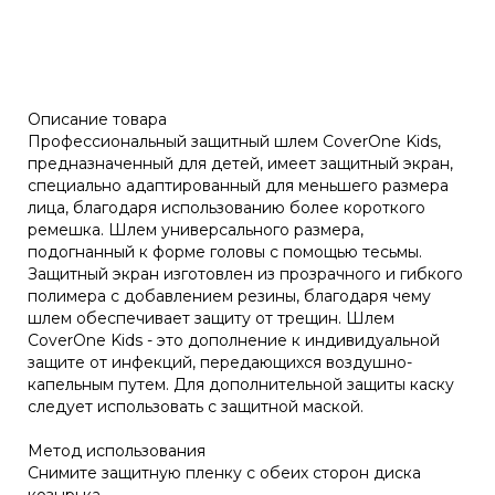
Описание товара
Профессиональный защитный шлем CoverOne Kids,
предназначенный для детей, имеет защитный экран,
специально адаптированный для меньшего размера
лица, благодаря использованию более короткого
ремешка. Шлем универсального размера,
подогнанный к форме головы с помощью тесьмы.
Защитный экран изготовлен из прозрачного и гибкого
полимера с добавлением резины, благодаря чему
шлем обеспечивает защиту от трещин. Шлем
CoverOne Kids - это дополнение к индивидуальной
защите от инфекций, передающихся воздушно-
капельным путем. Для дополнительной защиты каску
следует использовать с защитной маской.
Метод использования
Снимите защитную пленку с обеих сторон диска
козырька.