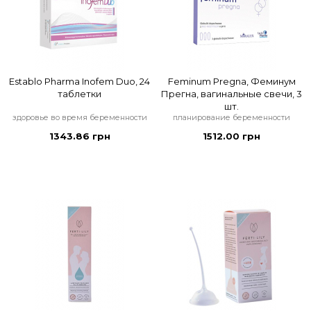
Establo Pharma Inofem Duo, 24
Feminum Pregna, Феминум
таблетки
Прегна, вагинальные свечи, 3
шт.
здоровье во время беременности
планирование беременности
1343.86 грн
1512.00 грн