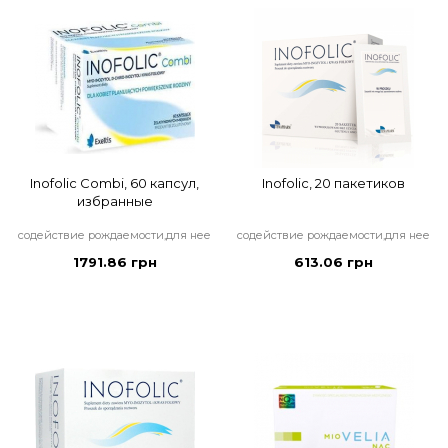
Inofolic Combi, 60 капсул,
Inofolic, 20 пакетиков
избранные
содействие рождаемости,для нее
содействие рождаемости,для нее
1791.86 грн
613.06 грн