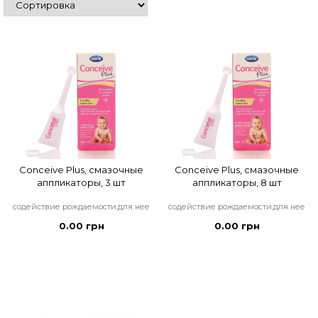
Conceive Plus, смазочные
Conceive Plus, смазочные
аппликаторы, 3 шт
аппликаторы, 8 шт
содействие рождаемости,для нее
содействие рождаемости,для нее
0.00 грн
0.00 грн