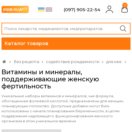
0
(097) 905-22-54
Каталог товаров
без рецепта
содействие рождаемости
для нее
Витамины и минералы,
поддерживающие женскую
фертильность
Уникальные наборы витаминов и минералов, чья формула,
обогащенная фолиевой кислотой, предназначены для женщин,
планирующих потомство. Доступные добавки могут быть
использованы с начала планирования беременности, в целях
поддержания надлежащего функционирования женского
организма в этом уникальном времени