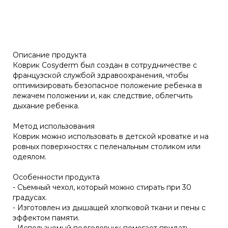
Описание продукта
Коврик Cosyderm был создан в сотрудничестве с
французской службой здравоохранения, чтобы
оптимизировать безопасное положение ребенка в
лежачем положении и, как следствие, облегчить
дыхание ребенка.
Метод использования
Коврик можно использовать в детской кроватке и на
ровных поверхностях с пеленальным столиком или
одеялом.
Особенности продукта
- Съемный чехол, который можно стирать при 30
градусах.
- Изготовлен из дышащей хлопковой ткани и пены с
эффектом памяти.
- Используемый подголовник помогает придать