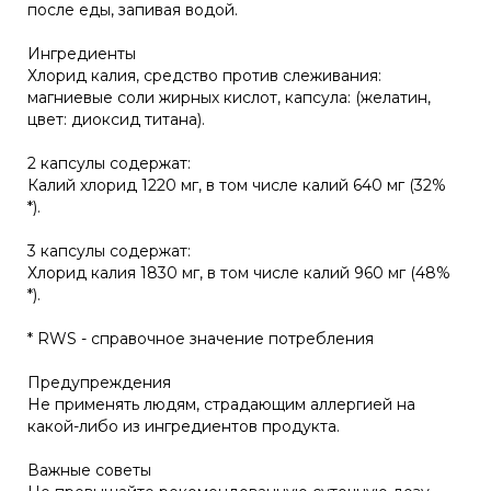
после еды, запивая водой.
Ингредиенты
Хлорид калия, средство против слеживания:
магниевые соли жирных кислот, капсула: (желатин,
цвет: диоксид титана).
2 капсулы содержат:
Калий хлорид 1220 мг, в том числе калий 640 мг (32%
*).
3 капсулы содержат:
Хлорид калия 1830 мг, в том числе калий 960 мг (48%
*).
* RWS - справочное значение потребления
Предупреждения
Не применять людям, страдающим аллергией на
какой-либо из ингредиентов продукта.
Важные советы