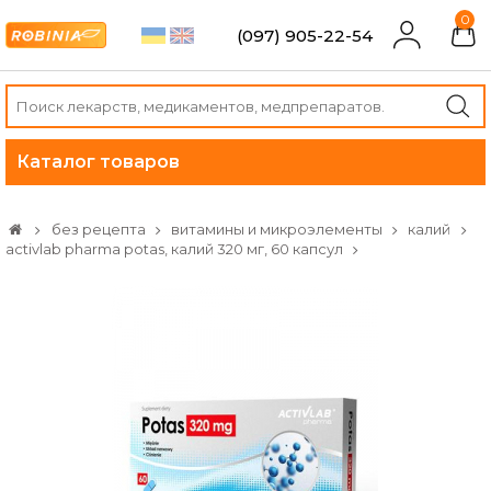
0
(097) 905-22-54
Каталог товаров
без рецепта
витамины и микроэлементы
калий
activlab pharma potas, калий 320 мг, 60 капсул