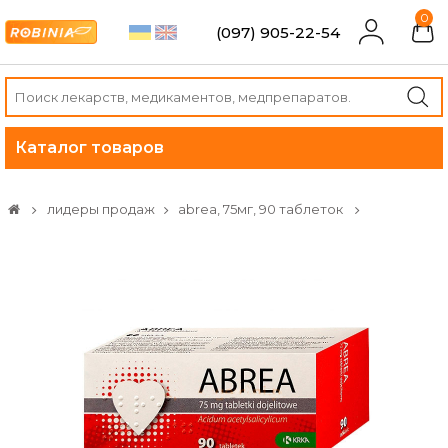
0
(097) 905-22-54
Каталог товаров
лидеры продаж
abrea, 75мг, 90 таблеток