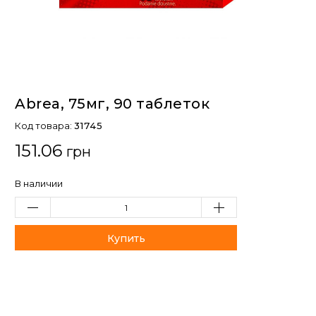
Abrea, 75мг, 90 таблеток
Код товара:
31745
151.06
грн
В наличии