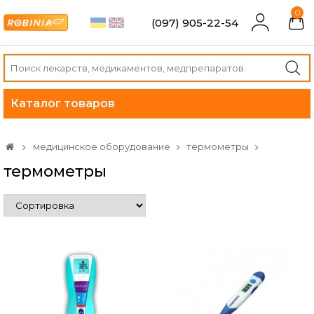
0
(097) 905-22-54
Каталог товаров
медицинское оборудование
термометры
термометры