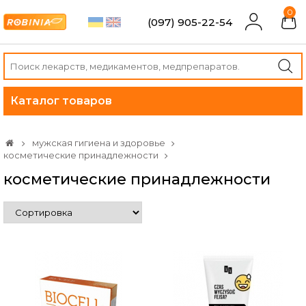
0
(097) 905-22-54
Каталог товаров
мужская гигиена и здоровье
косметические принадлежности
косметические принадлежности