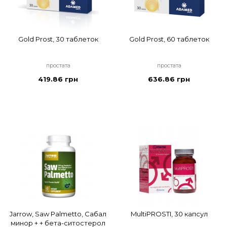
Gold Prost, 30 таблеток
Gold Prost, 60 таблеток
простата
простата
419.86 грн
636.86 грн
Jarrow, Saw Palmetto, Сабал
MultiPROSTI, 30 капсул
минор + + бета-ситостерол