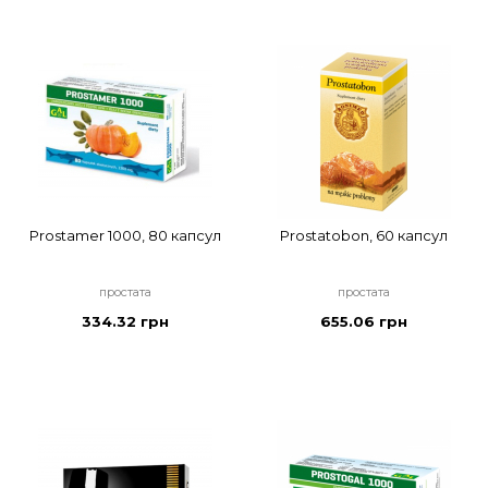
Prostamer 1000, 80 капсул
Prostatobon, 60 капсул
простата
простата
334.32 грн
655.06 грн