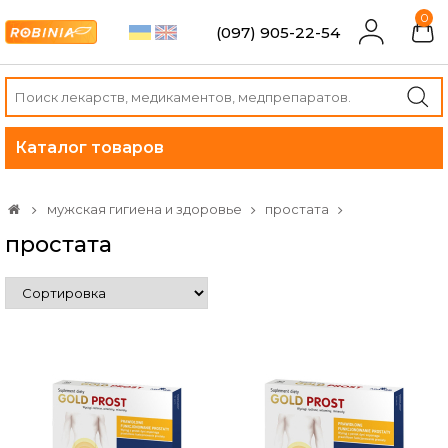
0
(097) 905-22-54
Каталог товаров
мужская гигиена и здоровье
простата
простата