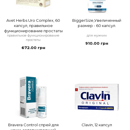
Avet Herbs Uro Complex, 60
BiggerSize,Увеличенный
капсул, правильное
размер - 60 капсул.
функционирование простаты
правильное функционирование
для мужчин
простаты
910.00 грн
672.00 грн
Bravera Control спрей для
Clavin, 12 капсул