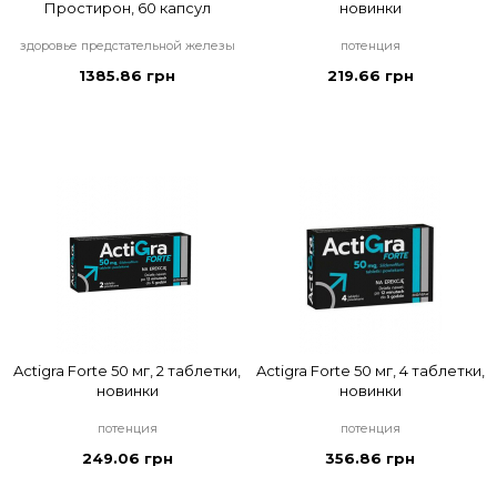
Простирон, 60 капсул
новинки
здоровье предстательной железы
потенция
1385.86 грн
219.66 грн
Actigra Forte 50 мг, 2 таблетки,
Actigra Forte 50 мг, 4 таблетки,
новинки
новинки
потенция
потенция
249.06 грн
356.86 грн