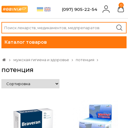
0
(097) 905-22-54
Каталог товаров
мужская гигиена и здоровье
потенция
потенция