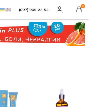
0
(097) 905-22-54