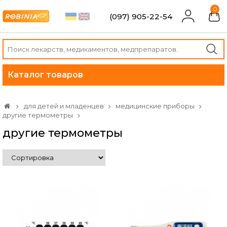
0
(097) 905-22-54
Каталог товаров
для детей и младенцев
медицинские приборы
другие термометры
другие термометры