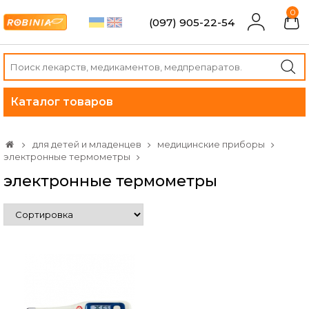
0
(097) 905-22-54
Каталог товаров
для детей и младенцев
медицинские приборы
электронные термометры
электронные термометры