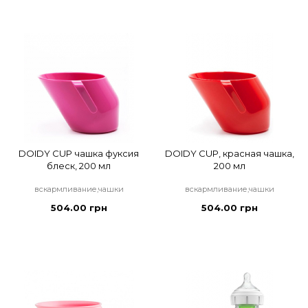
DOIDY CUP чашка фуксия
DOIDY CUP, красная чашка,
блеск, 200 мл
200 мл
вскармливание,чашки
вскармливание,чашки
504.00 грн
504.00 грн