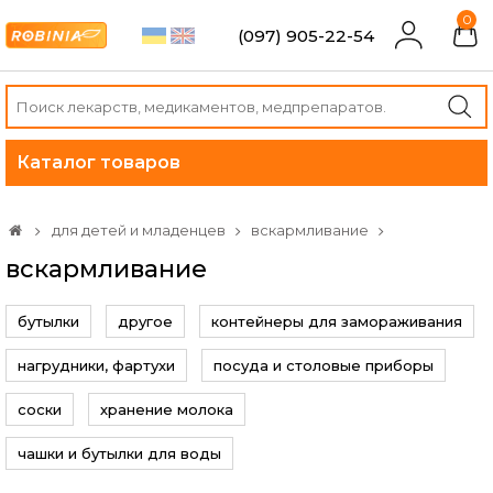
0
(097) 905-22-54
Каталог товаров
для детей и младенцев
вскармливание
вскармливание
бутылки
другое
контейнеры для замораживания
нагрудники, фартухи
посуда и столовые приборы
соски
хранение молока
чашки и бутылки для воды