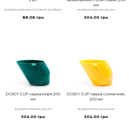
мл
вскармливание,столовые приборы
вскармливание,чашки
88.06 грн
504.00 грн
DOIDY CUP чашка моря 200
DOIDY CUP чашка солнечная,
мл
200 мл
вскармливание,чашки
вскармливание,чашки
504.00 грн
504.00 грн