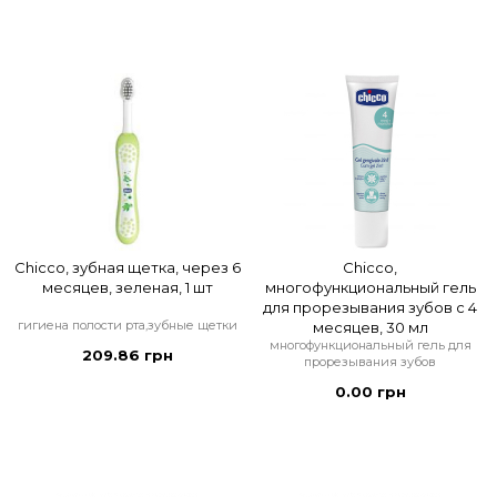
Chicco, зубная щетка, через 6
Chicco,
месяцев, зеленая, 1 шт
многофункциональный гель
для прорезывания зубов с 4
гигиена полости рта,зубные щетки
месяцев, 30 мл
многофункциональный гель для
209.86 грн
прорезывания зубов
0.00 грн