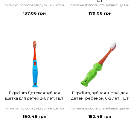
шт
гигиена полости рта,зубные щетки
гигиена полости рта,зубные щетки
137.06 грн
179.06 грн
Elgydium Детская зубная
Elgydium, зубная щетка для
щетка для детей 2-6 лет, 1 шт
детей, ребенок, 0-2 лет, 1 шт
гигиена полости рта,зубные щетки
гигиена полости рта,зубные щетки
180.46 грн
152.46 грн