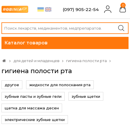
0
(097) 905-22-54
Каталог товаров
для детей и младенцев
гигиена полости рта
гигиена полости рта
другое
жидкости для полоскания рта
зубные пасты и зубные гели
зубные щетки
щетка для массажа десен
электрические зубные щетки