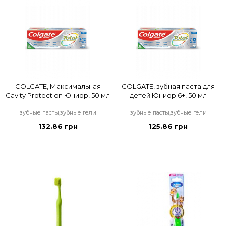
COLGATE, Максимальная
COLGATE, зубная паста для
Cavity Protection Юниор, 50 мл
детей Юниор 6+, 50 мл
зубные пасты,зубные гели
зубные пасты,зубные гели
132.86 грн
125.86 грн