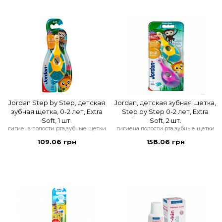
Jordan Step by Step, детская
Jordan, детская зубная щетка,
зубная щетка, 0-2 лет, Extra
Step by Step 0-2 лет, Extra
Soft, 1 шт.
Soft, 2 шт.
гигиена полости рта,зубные щетки
гигиена полости рта,зубные щетки
109.06 грн
158.06 грн