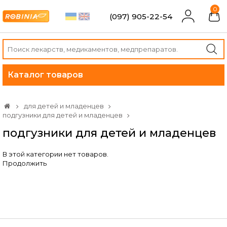
0
(097) 905-22-54
Каталог товаров
для детей и младенцев
подгузники для детей и младенцев
подгузники для детей и младенцев
В этой категории нет товаров.
Продолжить