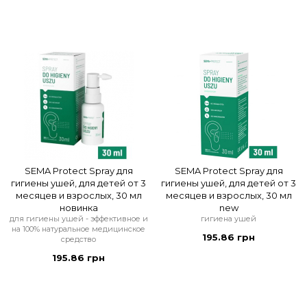
SEMA Protect Spray для
SEMA Protect Spray для
гигиены ушей, для детей от 3
гигиены ушей, для детей от 3
месяцев и взрослых, 30 мл
месяцев и взрослых, 30 мл
новинка
new
для гигиены ушей - эффективное и
гигиена ушей
на 100% натуральное медицинское
195.86 грн
средство
195.86 грн