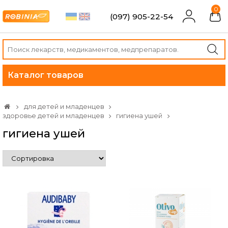
0
(097) 905-22-54
Каталог товаров
для детей и младенцев
здоровье детей и младенцев
гигиена ушей
гигиена ушей