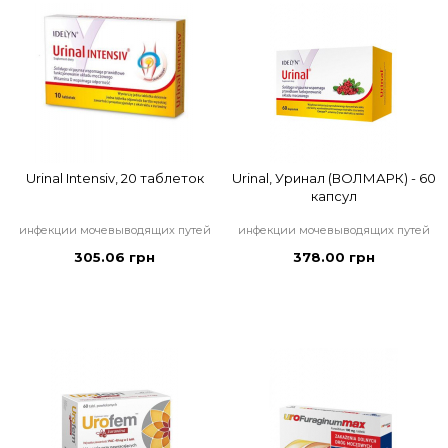
Urinal Intensiv, 20 таблеток
Urinal, Уринал (ВОЛМАРК) - 60
капсул
инфекции мочевыводящих путей
инфекции мочевыводящих путей
305.06 грн
378.00 грн