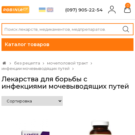
0
(097) 905-22-54
Каталог товаров
без рецепта
мочеполовой тракт
инфекции мочевыводящих путей
Лекарства для борьбы с
инфекциями мочевыводящих путей